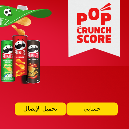
حسابي
تحميل الإيصال