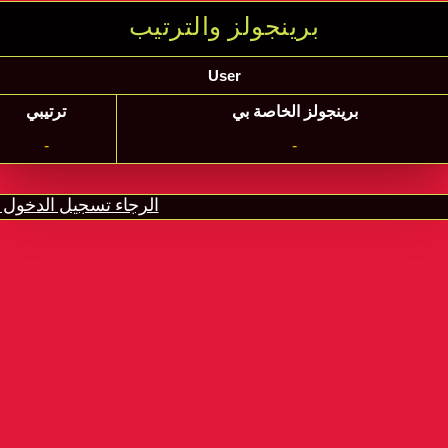
برينجولز والترتيب
User
برينجولز الخاصة بي
ترتيبي
-
-
الرجاء تسجيل الدخول أ