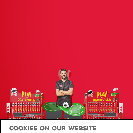
Cookies On Our Website