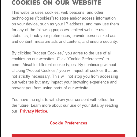
Cookies On Our Website
This website uses cookies, web beacons, and other
technologies (“cookies”) to store and/or access information
on your device, such as your IP address, and may use them
for any of the following purposes: collect website use
statistics, track your preferences, provide personalized ads
and content, measure ads and content, and ensure security.
By clicking “Accept Cookies,” you agree to the use of all
cookies on our websites. Click “Cookie Preferences” to
permit/disable different cookie types. By continuing without
clicking “Accept Cookies,” you will reject all cookies that are
not strictly necessary. This will not stop you from accessing
our websites but may impact your browsing experience and
prevent you from using parts of our website.
You have the right to withdraw your consent with effect for
the future. Learn more about our use of your data by reading
our
Privacy Notice
.
Cookie Preferences